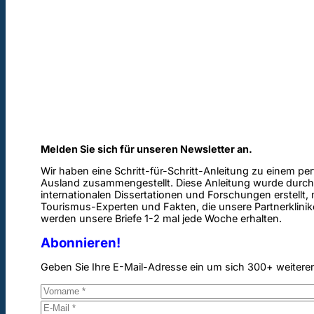
Melden Sie sich für unseren Newsletter an.
Wir haben eine Schritt-für-Schritt-Anleitung zu einem pe
Ausland zusammengestellt. Diese Anleitung wurde durch
internationalen Dissertationen und Forschungen erstellt,
Tourismus-Experten und Fakten, die unsere Partnerklinik
werden unsere Briefe 1-2 mal jede Woche erhalten.
Abonnieren!
Geben Sie Ihre E-Mail-Adresse ein um sich 300+ weitere