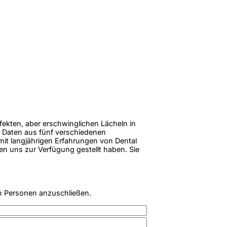
rfekten, aber erschwinglichen Lächeln in
 Daten aus fünf verschiedenen
 mit langjährigen Erfahrungen von Dental
en uns zur Verfügung gestellt haben. Sie
n Personen anzuschließen.