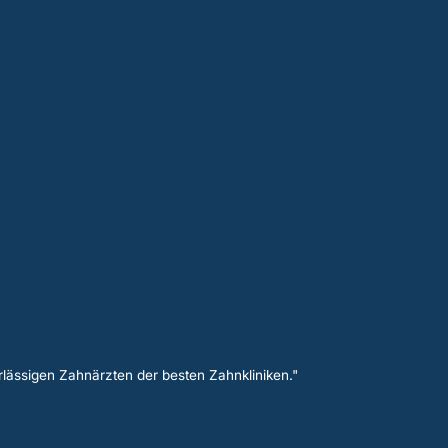
lässigen Zahnärzten der besten Zahnkliniken."