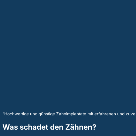
"Hochwertige und günstige Zahnimplantate mit erfahrenen und zuver
Was schadet den Zähnen?