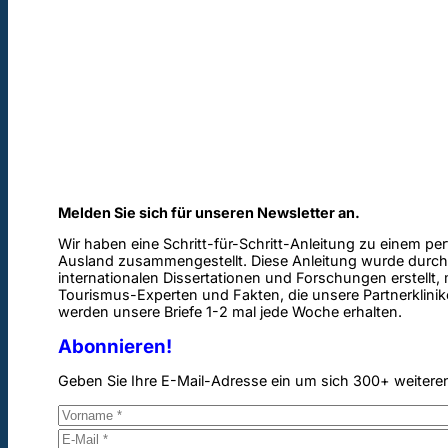
Melden Sie sich für unseren Newsletter an.
Wir haben eine Schritt-für-Schritt-Anleitung zu einem pe
Ausland zusammengestellt. Diese Anleitung wurde durch
internationalen Dissertationen und Forschungen erstellt,
Tourismus-Experten und Fakten, die unsere Partnerklinik
werden unsere Briefe 1-2 mal jede Woche erhalten.
Abonnieren!
Geben Sie Ihre E-Mail-Adresse ein um sich 300+ weitere