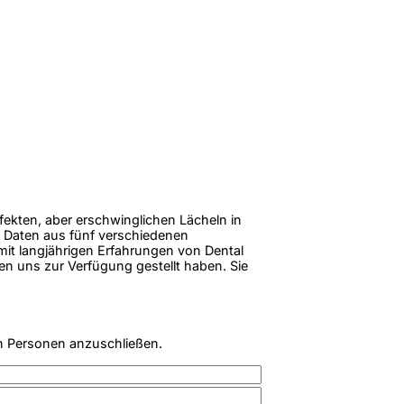
rfekten, aber erschwinglichen Lächeln in
 Daten aus fünf verschiedenen
 mit langjährigen Erfahrungen von Dental
en uns zur Verfügung gestellt haben. Sie
n Personen anzuschließen.