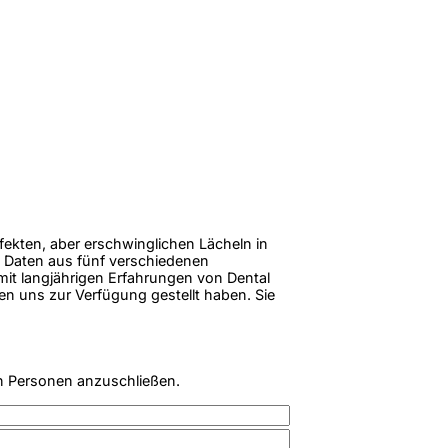
rfekten, aber erschwinglichen Lächeln in
 Daten aus fünf verschiedenen
 mit langjährigen Erfahrungen von Dental
en uns zur Verfügung gestellt haben. Sie
n Personen anzuschließen.