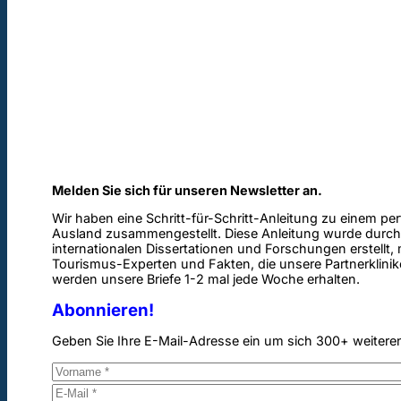
Melden Sie sich für unseren Newsletter an.
Wir haben eine Schritt-für-Schritt-Anleitung zu einem pe
Ausland zusammengestellt. Diese Anleitung wurde durch
internationalen Dissertationen und Forschungen erstellt,
Tourismus-Experten und Fakten, die unsere Partnerklinik
werden unsere Briefe 1-2 mal jede Woche erhalten.
Abonnieren!
Geben Sie Ihre E-Mail-Adresse ein um sich 300+ weitere