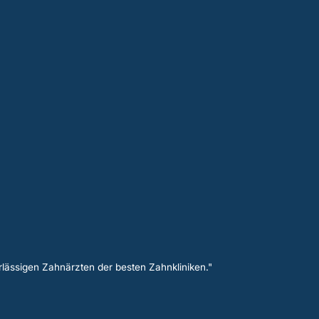
lässigen Zahnärzten der besten Zahnkliniken."