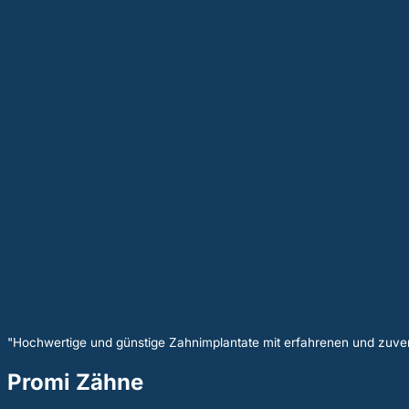
"Hochwertige und günstige Zahnimplantate mit erfahrenen und zuver
Promi Zähne