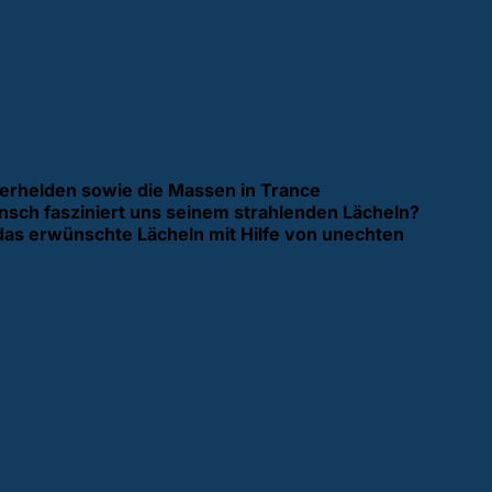
perhelden sowie die Massen in Trance
nsch fasziniert uns seinem strahlenden Lächeln?
das erwünschte Lächeln mit Hilfe von unechten