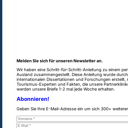
Melden Sie sich für unseren Newsletter an.
Wir haben eine Schritt-für-Schritt-Anleitung zu einem pe
Ausland zusammengestellt. Diese Anleitung wurde durch
internationalen Dissertationen und Forschungen erstellt,
Tourismus-Experten und Fakten, die unsere Partnerklinik
werden unsere Briefe 1-2 mal jede Woche erhalten.
Abonnieren!
Geben Sie Ihre E-Mail-Adresse ein um sich 300+ weitere