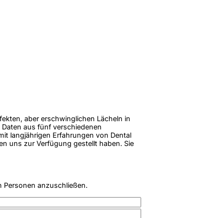
rfekten, aber erschwinglichen Lächeln in
 Daten aus fünf verschiedenen
 mit langjährigen Erfahrungen von Dental
en uns zur Verfügung gestellt haben. Sie
n Personen anzuschließen.