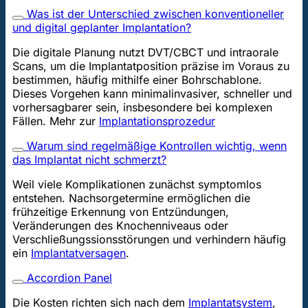
Was ist der Unterschied zwischen konventioneller
und digital geplanter Implantation?
Die digitale Planung nutzt DVT/CBCT und intraorale
Scans, um die Implantatposition präzise im Voraus zu
bestimmen, häufig mithilfe einer Bohrschablone.
Dieses Vorgehen kann minimalinvasiver, schneller und
vorhersagbarer sein, insbesondere bei komplexen
Fällen. Mehr zur
Implantationsprozedur
Warum sind regelmäßige Kontrollen wichtig, wenn
das Implantat nicht schmerzt?
Weil viele Komplikationen zunächst symptomlos
entstehen. Nachsorgetermine ermöglichen die
frühzeitige Erkennung von Entzündungen,
Veränderungen des Knochenniveaus oder
Verschließungssionsstörungen und verhindern häufig
ein
Implantatversagen
.
Accordion Panel
Die Kosten richten sich nach dem
Implantatsystem
,