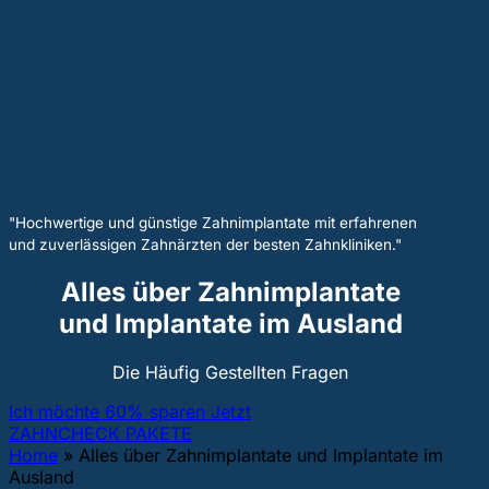
"Hochwertige und günstige Zahnimplantate mit erfahrenen
und zuverlässigen Zahnärzten der besten Zahnkliniken."
Alles über Zahnimplantate
und Implantate im Ausland
Die Häufig Gestellten Fragen
Ich möchte 60% sparen Jetzt
ZAHNCHECK PAKETE
Home
»
Alles über Zahnimplantate und Implantate im
Ausland