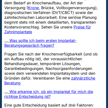
dem Bedarf an Knochenaufbau, der Art der
Versorgung (
Krone
, Brücke, Vollbogenversorgung),
diagnostischen Verfahren (DVT/CBCT) sowie der
zahntechnischen Laborarbeit. Eine seriöse Planung
beginnt stets mit einem detaillierten, transparenten
Kostenvoranschlag. Sehen Sie unsere
Preise für
Zahnimplantate
Was sollte ich beim ersten Implantat-
Beratungsgespräch fragen?
Fragen Sie nach der Knochenverfügbarkeit (und ob
ein Aufbau nötig ist), der voraussichtlichen
Behandlungsdauer, temporären Lösungen,
Garantiebedingungen, Nachsorgeanforderungen
sowie dem verwendeten Implantatsystem und den
Gründen dafür. Vereinbaren Sie eine
zahnärztliche
Beratung
Wie erkenne ich, ob ein Implantat für mich die
richtige Entscheidung ist?
Eine gute Entscheidung basiert auf drei Faktoren: