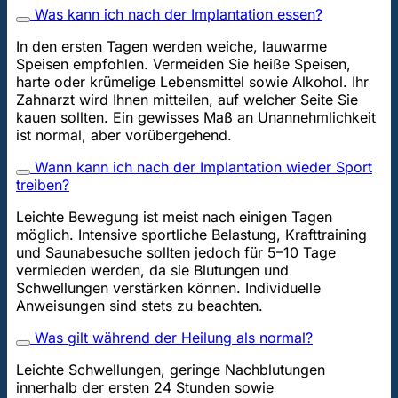
Was kann ich nach der Implantation essen?
In den ersten Tagen werden weiche, lauwarme
Speisen empfohlen. Vermeiden Sie heiße Speisen,
harte oder krümelige Lebensmittel sowie Alkohol. Ihr
Zahnarzt wird Ihnen mitteilen, auf welcher Seite Sie
kauen sollten. Ein gewisses Maß an Unannehmlichkeit
ist normal, aber vorübergehend.
Wann kann ich nach der Implantation wieder Sport
treiben?
Leichte Bewegung ist meist nach einigen Tagen
möglich. Intensive sportliche Belastung, Krafttraining
und Saunabesuche sollten jedoch für 5–10 Tage
vermieden werden, da sie Blutungen und
Schwellungen verstärken können. Individuelle
Anweisungen sind stets zu beachten.
Was gilt während der Heilung als normal?
Leichte Schwellungen, geringe Nachblutungen
innerhalb der ersten 24 Stunden sowie