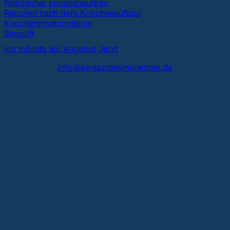
Natürlicher knochenaufbau
Rauchen nach dem Knochenaufbau
Knochenersatzmaterial
Sinuslift
Ich möchte ein Angebot Jetzt
info@bestezahnimplantate.de