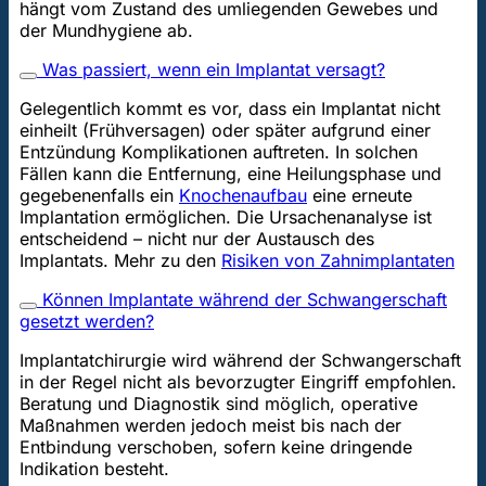
hängt vom Zustand des umliegenden Gewebes und
der Mundhygiene ab.
Was passiert, wenn ein Implantat versagt?
Gelegentlich kommt es vor, dass ein Implantat nicht
einheilt (Frühversagen) oder später aufgrund einer
Entzündung Komplikationen auftreten. In solchen
Fällen kann die Entfernung, eine Heilungsphase und
gegebenenfalls ein
Knochenaufbau
eine erneute
Implantation ermöglichen. Die Ursachenanalyse ist
entscheidend – nicht nur der Austausch des
Implantats. Mehr zu den
Risiken von Zahnimplantaten
Können Implantate während der Schwangerschaft
gesetzt werden?
Implantatchirurgie wird während der Schwangerschaft
in der Regel nicht als bevorzugter Eingriff empfohlen.
Beratung und Diagnostik sind möglich, operative
Maßnahmen werden jedoch meist bis nach der
Entbindung verschoben, sofern keine dringende
Indikation besteht.