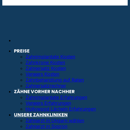
info@bestezahnimplantate.de
PREISE
Zahnimplantate Kosten
Zahnkrone Kosten
Zahnersatz Kosten
Veneers Kosten
Zahnbehandlung auf Raten
Zahnersatzrechner
ZÄHNE VORHER NACHHER
Zahnimplantate Erfahrungen
Veneers Erfahrungen
Hollywood Lächeln Erfahrungen
UNSERE ZAHNKLINIKEN
Zahnarzt in Ungarn wählen
Zahnarzt in Sopron