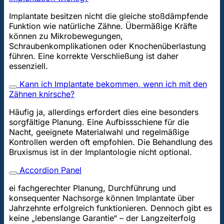
Implantate besitzen nicht die gleiche stoßdämpfende
Funktion wie natürliche Zähne. Übermäßige Kräfte
können zu Mikrobewegungen,
Schraubenkomplikationen oder Knochenüberlastung
führen. Eine korrekte Verschließung ist daher
essenziell.
Kann ich Implantate bekommen, wenn ich mit den
Zähnen knirsche?
Häufig ja, allerdings erfordert dies eine besonders
sorgfältige Planung. Eine Aufbissschiene für die
Nacht, geeignete Materialwahl und regelmäßige
Kontrollen werden oft empfohlen. Die Behandlung des
Bruxismus ist in der Implantologie nicht optional.
Accordion Panel
ei fachgerechter Planung, Durchführung und
konsequenter Nachsorge können Implantate über
Jahrzehnte erfolgreich funktionieren. Dennoch gibt es
keine „lebenslange Garantie“ – der Langzeiterfolg