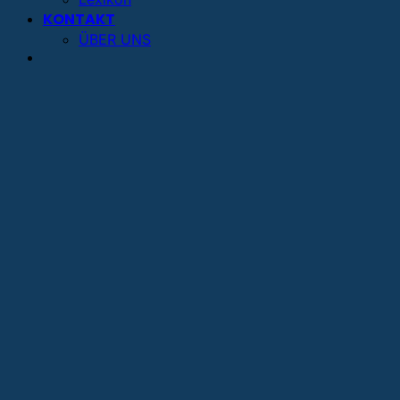
KONTAKT
ÜBER UNS