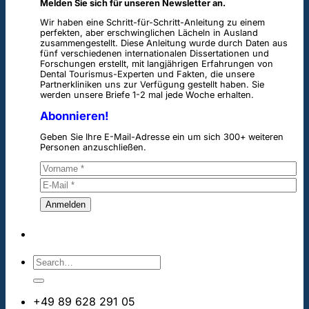
Melden Sie sich für unseren Newsletter an.
Wir haben eine Schritt-für-Schritt-Anleitung zu einem
perfekten, aber erschwinglichen Lächeln in Ausland
zusammengestellt. Diese Anleitung wurde durch Daten aus
fünf verschiedenen internationalen Dissertationen und
Forschungen erstellt, mit langjährigen Erfahrungen von
Dental Tourismus-Experten und Fakten, die unsere
Partnerkliniken uns zur Verfügung gestellt haben. Sie
werden unsere Briefe 1-2 mal jede Woche erhalten.
Abonnieren!
Geben Sie Ihre E-Mail-Adresse ein um sich 300+ weiteren
Personen anzuschließen.
+49 89 628 291 05