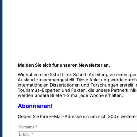
Melden Sie sich für unseren Newsletter an.
Wir haben eine Schritt-für-Schritt-Anleitung zu einem pe
Ausland zusammengestellt. Diese Anleitung wurde durch
internationalen Dissertationen und Forschungen erstellt,
Tourismus-Experten und Fakten, die unsere Partnerklinik
werden unsere Briefe 1-2 mal jede Woche erhalten.
Abonnieren!
Geben Sie Ihre E-Mail-Adresse ein um sich 300+ weitere