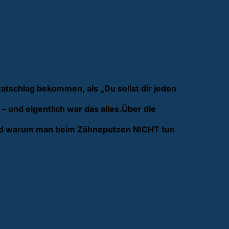
tschlag bekommen, als „Du sollst dir jeden
 und eigentlich war das alles.Über die
 und warum man beim Zähneputzen NICHT tun