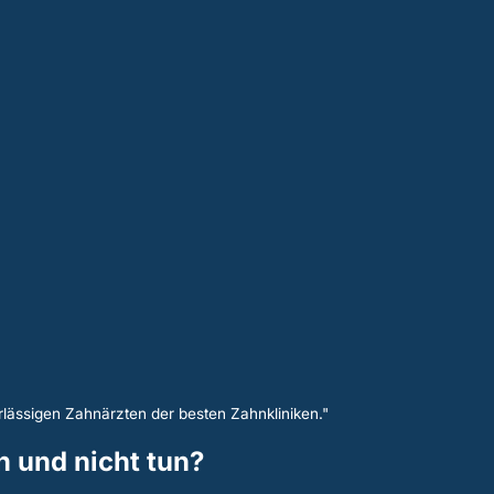
lässigen Zahnärzten der besten Zahnkliniken."
 und nicht tun?