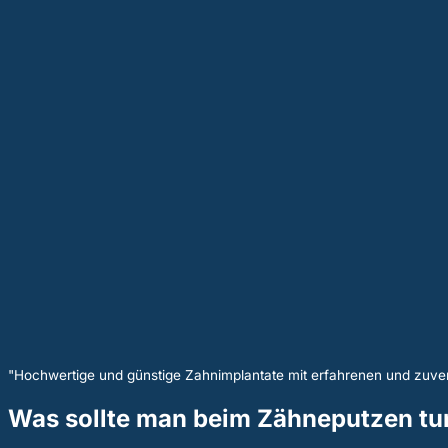
"Hochwertige und günstige Zahnimplantate mit erfahrenen und zuver
Was sollte man beim Zähneputzen tun