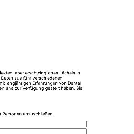
rfekten, aber erschwinglichen Lächeln in
 Daten aus fünf verschiedenen
 mit langjährigen Erfahrungen von Dental
en uns zur Verfügung gestellt haben. Sie
n Personen anzuschließen.