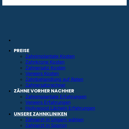
info@bestezahnimplantate.de
PREISE
Zahnimplantate Kosten
Zahnkrone Kosten
Zahnersatz Kosten
Veneers Kosten
Zahnbehandlung auf Raten
Zahnersatzrechner
ZÄHNE VORHER NACHHER
Zahnimplantate Erfahrungen
Veneers Erfahrungen
Hollywood Lächeln Erfahrungen
UNSERE ZAHNKLINIKEN
Zahnarzt in Ungarn wählen
Zahnarzt in Sopron