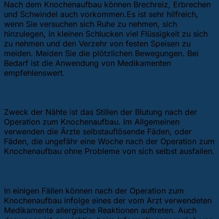
Nach dem Knochenaufbau können Brechreiz, Erbrechen
und Schwindel auch vorkommen.Es ist sehr hilfreich,
wenn Sie versuchen sich Ruhe zu nehmen, sich
hinzulegen, in kleinen Schlucken viel Flüssigkeit zu sich
zu nehmen und den Verzehr von festen Speisen zu
meiden. Meiden Sie die plötzlichen Bewegungen. Bei
Bedarf ist die Anwendung von Medikamenten
empfehlenswert.
Nähte
Zweck der Nähte ist das Stillen der Blutung nach der
Operation zum Knochenaufbau. Im Allgemeinen
verwenden die Ärzte selbstauflösende Fäden, oder
Fäden, die ungefähr eine Woche nach der Operation zum
Knochenaufbau ohne Probleme von sich selbst ausfallen.
Allergische Reaktionen
In einigen Fällen können nach der Operation zum
Knochenaufbau infolge eines der vom Arzt verwendeten
Medikamente allergische Reaktionen auftreten. Auch