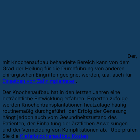
Der,
mit Knochenaufbau behandelte Bereich kann von dem
Grad der Heilung für die Durchführung von anderen
chirurgischen Eingriffen geeignet werden, u.a. auch für
Einsetzen von Zahnimplantaten
.
Der Knochenaufbau hat in den letzten Jahren eine
beträchtliche Entwicklung erfahren. Experten zufolge
werden Knochentransplantationen heutzutage häufig
routinemäßig durchgeführt, der Erfolg der Genesung
hängt jedoch auch vom Gesundheitszustand des
Patienten, der Einhaltung der ärztlichen Anweisungen
und der Vermeidung von Komplikationen ab. Überprüfen
Sie die
Kieferknochenaufbau Kosten