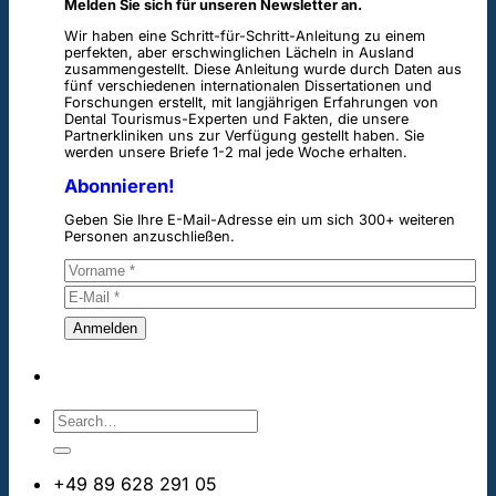
Melden Sie sich für unseren Newsletter an.
Wir haben eine Schritt-für-Schritt-Anleitung zu einem
perfekten, aber erschwinglichen Lächeln in Ausland
zusammengestellt. Diese Anleitung wurde durch Daten aus
fünf verschiedenen internationalen Dissertationen und
Forschungen erstellt, mit langjährigen Erfahrungen von
Dental Tourismus-Experten und Fakten, die unsere
Partnerkliniken uns zur Verfügung gestellt haben. Sie
werden unsere Briefe 1-2 mal jede Woche erhalten.
Abonnieren!
Geben Sie Ihre E-Mail-Adresse ein um sich 300+ weiteren
Personen anzuschließen.
+49 89 628 291 05