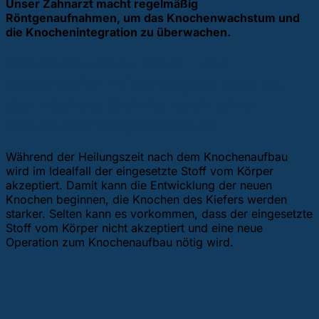
Unser Zahnarzt macht regelmäßig
Röntgenaufnahmen, um das Knochenwachstum und
die Knochenintegration zu überwachen.
Knochenaufbau Ober- und
Unterkiefer Erfahrungen: Was ist
der nächste Schritt nach einer
Knochentransplantation?
Während der Heilungszeit nach dem Knochenaufbau
wird im Idealfall der eingesetzte Stoff vom Körper
akzeptiert. Damit kann die Entwicklung der neuen
Knochen beginnen, die Knochen des Kiefers werden
starker. Selten kann es vorkommen, dass der eingesetzte
Stoff vom Körper nicht akzeptiert und eine neue
Operation zum Knochenaufbau nötig wird.