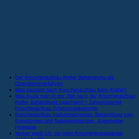
Der Knochenaufbau Kiefer Behandlung als
Operationsverfahren
Was passiert nach Knochenaufbau beim Kiefer?
Was muss man in der Zeit nach der Knochenaufbau
Kiefer Behandlung beachten? – Zahnimplantat
Knochenaufbau Erfahrungsberichte
Knochenaufbau Heilungsprozess: Behandlung von
Symptomen und Nebenwirkungen. Allgemeine
Hinweise
Woher weiß ich, ob mein Knochentransplantat