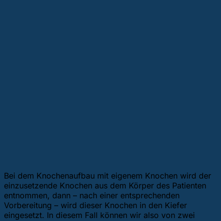
Bei dem Knochenaufbau mit eigenem Knochen wird der
einzusetzende Knochen aus dem Körper des Patienten
entnommen, dann – nach einer entsprechenden
Vorbereitung – wird dieser Knochen in den Kiefer
eingesetzt. In diesem Fall können wir also von zwei