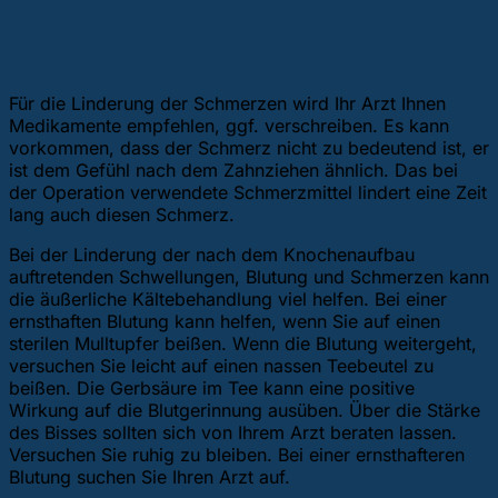
Für die Linderung der Schmerzen wird Ihr Arzt Ihnen
Medikamente empfehlen, ggf. verschreiben. Es kann
vorkommen, dass der Schmerz nicht zu bedeutend ist, er
ist dem Gefühl nach dem Zahnziehen ähnlich. Das bei
der Operation verwendete Schmerzmittel lindert eine Zeit
lang auch diesen Schmerz.
Bei der Linderung der nach dem Knochenaufbau
auftretenden Schwellungen, Blutung und Schmerzen kann
die äußerliche Kältebehandlung viel helfen. Bei einer
ernsthaften Blutung kann helfen, wenn Sie auf einen
sterilen Mulltupfer beißen. Wenn die Blutung weitergeht,
versuchen Sie leicht auf einen nassen Teebeutel zu
beißen. Die Gerbsäure im Tee kann eine positive
Wirkung auf die Blutgerinnung ausüben. Über die Stärke
des Bisses sollten sich von Ihrem Arzt beraten lassen.
Versuchen Sie ruhig zu bleiben. Bei einer ernsthafteren
Blutung suchen Sie Ihren Arzt auf.