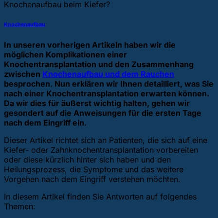
Knochenaufbau beim Kiefer?
Knochenaufbau
In unseren vorherigen Artikeln haben wir die
möglichen Komplikationen einer
Knochentransplantation und den Zusammenhang
zwischen
Knochenaufbau und dem Rauchen
besprochen. Nun erklären wir Ihnen detailliert, was Sie
nach einer Knochentransplantation erwarten können.
Da wir dies für äußerst wichtig halten, gehen wir
gesondert auf die Anweisungen für die ersten Tage
nach dem Eingriff ein.
Dieser Artikel richtet sich an Patienten, die sich auf eine
Kiefer- oder Zahnknochentransplantation vorbereiten
oder diese kürzlich hinter sich haben und den
Heilungsprozess, die Symptome und das weitere
Vorgehen nach dem Eingriff verstehen möchten.
In diesem Artikel finden Sie Antworten auf folgendes
Themen: