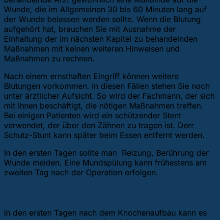
Wunde, die im Allgemeinen 30 bis 60 Minuten lang auf
der Wunde belassen werden sollte. Wenn die Blutung
aufgehört hat, brauchen Sie mit Ausnahme der
Einhaltung der im nächsten Kapitel zu behandelnden
Maßnahmen mit keinen weiteren Hinweisen und
Maßnahmen zu rechnen.
Nach einem ernsthaften Eingriff können weitere
Blutungen vorkommen. In diesen Fällen stehen Sie noch
unter ärztlicher Aufsicht. So wird der Fachmann, der sich
mit Ihnen beschäftigt, die nötigen Maßnahmen treffen.
Bei einigen Patienten wird ein schützender Stent
verwendet, der über den Zähnen zu tragen ist. Derr
Schutz-Stunt kann später beim Essen entfernt werden.
In den ersten Tagen sollte man Reizung, Berührung der
Wunde meiden. Eine Mundspülung kann frühestens am
zweiten Tag nach der Operation erfolgen.
Fremder Stoff im Mund
In den ersten Tagen nach dem Knochenaufbau kann es