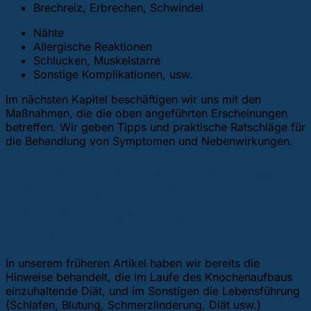
Brechreiz, Erbrechen, Schwindel
Nähte
Allergische Reaktionen
Schlucken, Muskelstarre
Sonstige Komplikationen, usw.
Im nächsten Kapitel beschäftigen wir uns mit den
Maßnahmen, die die oben angeführten Erscheinungen
betreffen. Wir geben Tipps und praktische Ratschläge für
die Behandlung von Symptomen und Nebenwirkungen.
Knochenaufbau Heilungsprozess:
Behandlung von Symptomen und
Nebenwirkungen. Allgemeine
Hinweise
In unserem früheren Artikel haben wir bereits die
Hinweise behandelt, die im Laufe des Knochenaufbaus
einzuhaltende Diät, und im Sonstigen die Lebensführung
(Schlafen, Blutung, Schmerzlinderung, Diät usw.)