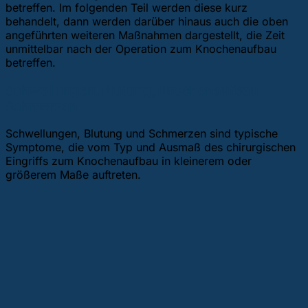
betreffen. Im folgenden Teil werden diese kurz
behandelt, dann werden darüber hinaus auch die oben
angeführten weiteren Maßnahmen dargestellt, die Zeit
unmittelbar nach der Operation zum Knochenaufbau
betreffen.
Schwellungen, Blutung, Knochenaufbau
Schmerzen
Schwellungen, Blutung und Schmerzen sind typische
Symptome, die vom Typ und Ausmaß des chirurgischen
Eingriffs zum Knochenaufbau in kleinerem oder
größerem Maße auftreten.