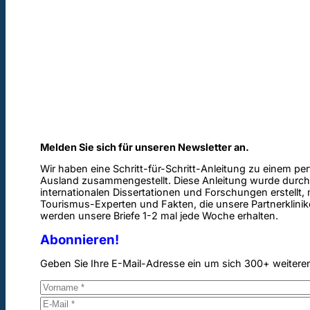
Melden Sie sich für unseren Newsletter an.
Wir haben eine Schritt-für-Schritt-Anleitung zu einem pe
Ausland zusammengestellt. Diese Anleitung wurde durch
internationalen Dissertationen und Forschungen erstellt,
Tourismus-Experten und Fakten, die unsere Partnerklinik
werden unsere Briefe 1-2 mal jede Woche erhalten.
Abonnieren!
Geben Sie Ihre E-Mail-Adresse ein um sich 300+ weitere