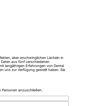
rfekten, aber erschwinglichen Lächeln in
 Daten aus fünf verschiedenen
 mit langjährigen Erfahrungen von Dental
en uns zur Verfügung gestellt haben. Sie
n Personen anzuschließen.