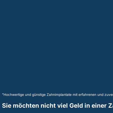
"Hochwertige und günstige Zahnimplantate mit erfahrenen und zuver
Sie möchten nicht viel Geld in einer 