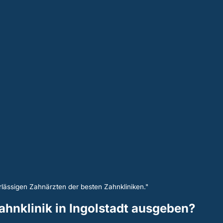
lässigen Zahnärzten der besten Zahnkliniken."
Zahnklinik in Ingolstadt ausgeben?