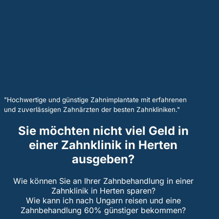
"Hochwertige und günstige Zahnimplantate mit erfahrenen
und zuverlässigen Zahnärzten der besten Zahnkliniken."
Sie möchten nicht viel Geld in
einer Zahnklinik in Herten
ausgeben?
Wie können Sie an Ihrer Zahnbehandlung in einer
Zahnklinik in Herten sparen?
Wie kann ich nach Ungarn reisen und eine
Zahnbehandlung 60% günstiger bekommen?