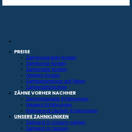
info@bestezahnimplantate.de
PREISE
Zahnimplantate Kosten
Zahnkrone Kosten
Zahnersatz Kosten
Veneers Kosten
Zahnbehandlung auf Raten
Zahnersatzrechner
ZÄHNE VORHER NACHHER
Zahnimplantate Erfahrungen
Veneers Erfahrungen
Hollywood Lächeln Erfahrungen
UNSERE ZAHNKLINIKEN
Zahnarzt in Ungarn wählen
Zahnarzt in Sopron