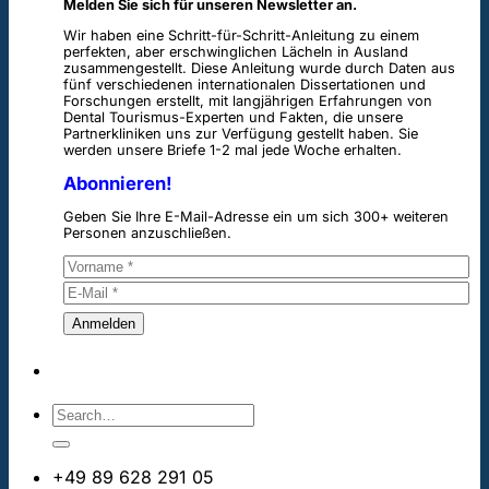
Melden Sie sich für unseren Newsletter an.
Wir haben eine Schritt-für-Schritt-Anleitung zu einem
perfekten, aber erschwinglichen Lächeln in Ausland
zusammengestellt. Diese Anleitung wurde durch Daten aus
fünf verschiedenen internationalen Dissertationen und
Forschungen erstellt, mit langjährigen Erfahrungen von
Dental Tourismus-Experten und Fakten, die unsere
Partnerkliniken uns zur Verfügung gestellt haben. Sie
werden unsere Briefe 1-2 mal jede Woche erhalten.
Abonnieren!
Geben Sie Ihre E-Mail-Adresse ein um sich 300+ weiteren
Personen anzuschließen.
+49 89 628 291 05