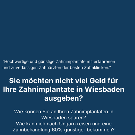
"Hochwertige und günstige Zahnimplantate mit erfahrenen
und zuverlässigen Zahnärzten der besten Zahnkliniken."
Sie möchten nicht viel Geld für
Ihre Zahnimplantate in Wiesbaden
ausgeben?
Wie können Sie an Ihren Zahnimplantaten in
Wiesbaden sparen?
Wie kann ich nach Ungarn reisen und eine
Zahnbehandlung 60% günstiger bekommen?