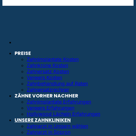
info@bestezahnimplantate.de
PREISE
Zahnimplantate Kosten
Zahnkrone Kosten
Zahnersatz Kosten
Veneers Kosten
Zahnbehandlung auf Raten
Zahnersatzrechner
ZÄHNE VORHER NACHHER
Zahnimplantate Erfahrungen
Veneers Erfahrungen
Hollywood Lächeln Erfahrungen
UNSERE ZAHNKLINIKEN
Zahnarzt in Ungarn wählen
Zahnarzt in Sopron