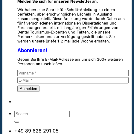
Melden Sie sich für unseren Newsletter an.
Wir haben eine Schritt-für-Schritt-Anleitung zu einem
perfekten, aber erschwinglichen Lächeln in Ausland
zusammengestellt. Diese Anleitung wurde durch Daten aus
fünf verschiedenen internationalen Dissertationen und
Forschungen erstellt, mit langjährigen Erfahrungen von
Dental Tourismus-Experten und Fakten, die unsere
Partnerkliniken uns zur Verfügung gestellt haben. Sie
werden unsere Briefe 1-2 mal jede Woche erhalten.
Abonnieren!
Geben Sie Ihre E-Mail-Adresse ein um sich 300+ weiteren
Personen anzuschließen.
+49 89 628 291 05