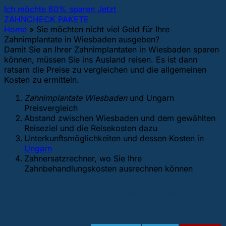
Ich möchte 60% sparen Jetzt
ZAHNCHECK PAKETE
Home
»
Sie möchten nicht viel Geld für Ihre
Zahnimplantate in Wiesbaden ausgeben?
Damit Sie an Ihrer Zahnimplantaten in Wiesbaden sparen
können, müssen Sie ins Ausland reisen. Es ist dann
ratsam die Preise zu vergleichen und die allgemeinen
Kosten zu ermitteln.
Zahnimplantate Wiesbaden
und Ungarn
Preisvergleich
Abstand zwischen Wiesbaden und dem gewählten
Reiseziel und die Reisekosten dazu
Unterkunftsmöglichkeiten und dessen Kosten in
Ungarn
Zahnersatzrechner, wo Sie Ihre
Zahnbehandlungskosten ausrechnen können
1. Zahnimplantate Wiesbaden und
Ungarn Preisvergleich