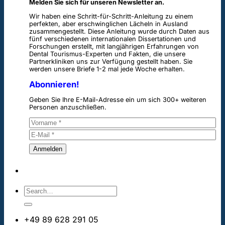
Melden Sie sich für unseren Newsletter an.
Wir haben eine Schritt-für-Schritt-Anleitung zu einem
perfekten, aber erschwinglichen Lächeln in Ausland
zusammengestellt. Diese Anleitung wurde durch Daten aus
fünf verschiedenen internationalen Dissertationen und
Forschungen erstellt, mit langjährigen Erfahrungen von
Dental Tourismus-Experten und Fakten, die unsere
Partnerkliniken uns zur Verfügung gestellt haben. Sie
werden unsere Briefe 1-2 mal jede Woche erhalten.
Abonnieren!
Geben Sie Ihre E-Mail-Adresse ein um sich 300+ weiteren
Personen anzuschließen.
+49 89 628 291 05