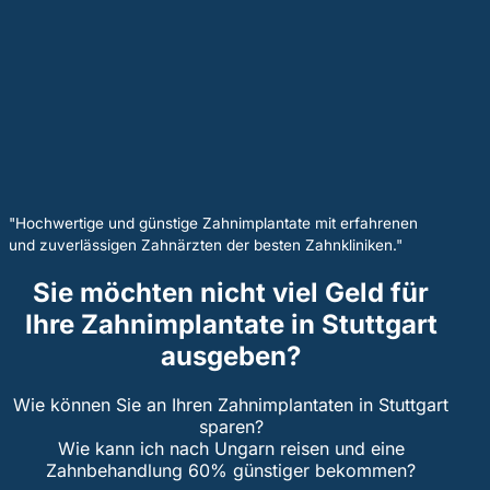
"Hochwertige und günstige Zahnimplantate mit erfahrenen
und zuverlässigen Zahnärzten der besten Zahnkliniken."
Sie möchten nicht viel Geld für
Ihre Zahnimplantate in Stuttgart
ausgeben?
Wie können Sie an Ihren Zahnimplantaten in Stuttgart
sparen?
Wie kann ich nach Ungarn reisen und eine
Zahnbehandlung 60% günstiger bekommen?