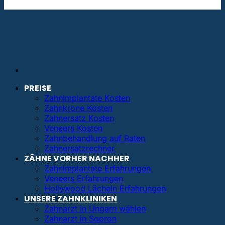
info@bestezahnimplantate.de
PREISE
Zahnimplantate Kosten
Zahnkrone Kosten
Zahnersatz Kosten
Veneers Kosten
Zahnbehandlung auf Raten
Zahnersatzrechner
ZÄHNE VORHER NACHHER
Zahnimplantate Erfahrungen
Veneers Erfahrungen
Hollywood Lächeln Erfahrungen
UNSERE ZAHNKLINIKEN
Zahnarzt in Ungarn wählen
Zahnarzt in Sopron