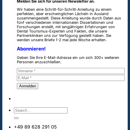
Melden Sie sich für unseren Newsletter an.
Wir haben eine Schritt-für-Schritt-Anleitung zu einem
perfekten, aber erschwinglichen Lächeln in Ausland
zusammengestellt. Diese Anleitung wurde durch Daten aus
fünf verschiedenen internationalen Dissertationen und
Forschungen erstellt, mit langjährigen Erfahrungen von
Dental Tourismus-Experten und Fakten, die unsere
Partnerkliniken uns zur Verfügung gestellt haben. Sie
werden unsere Briefe 1-2 mal jede Woche erhalten.
Abonnieren!
Geben Sie Ihre E-Mail-Adresse ein um sich 300+ weiteren
Personen anzuschließen.
+49 89 628 291 05