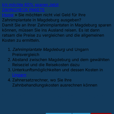
Ich möchte 60% sparen Jetzt
ZAHNCHECK PAKETE
Home
»
Sie möchten nicht viel Geld für Ihre
Zahnimplantate in Magdeburg ausgeben?
Damit Sie an Ihrer Zahnimplantaten in Magdeburg sparen
können, müssen Sie ins Ausland reisen. Es ist dann
ratsam die Preise zu vergleichen und die allgemeinen
Kosten zu ermitteln.
Zahnimplantate Magdeburg
und Ungarn
Preisvergleich
Abstand zwischen Magdeburg und dem gewählten
Reiseziel und die Reisekosten dazu
Unterkunftsmöglichkeiten und dessen Kosten in
Ungarn
Zahnersatzrechner, wo Sie Ihre
Zahnbehandlungskosten ausrechnen können
1. Zahnimplantate Magdeburg und
Ungarn Preisvergleich