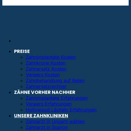
info@bestezahnimplantate.de
PREISE
Zahnimplantate Kosten
Zahnkrone Kosten
Zahnersatz Kosten
Veneers Kosten
Zahnbehandlung auf Raten
Zahnersatzrechner
ZÄHNE VORHER NACHHER
Zahnimplantate Erfahrungen
Veneers Erfahrungen
Hollywood Lächeln Erfahrungen
UNSERE ZAHNKLINIKEN
Zahnarzt in Ungarn wählen
Zahnarzt in Sopron