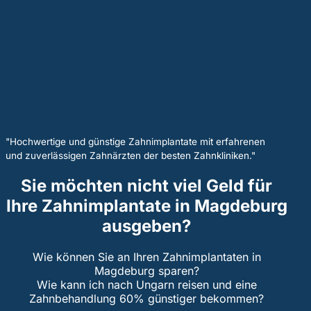
"Hochwertige und günstige Zahnimplantate mit erfahrenen
und zuverlässigen Zahnärzten der besten Zahnkliniken."
Sie möchten nicht viel Geld für
Ihre Zahnimplantate in Magdeburg
ausgeben?
Wie können Sie an Ihren Zahnimplantaten in
Magdeburg sparen?
Wie kann ich nach Ungarn reisen und eine
Zahnbehandlung 60% günstiger bekommen?