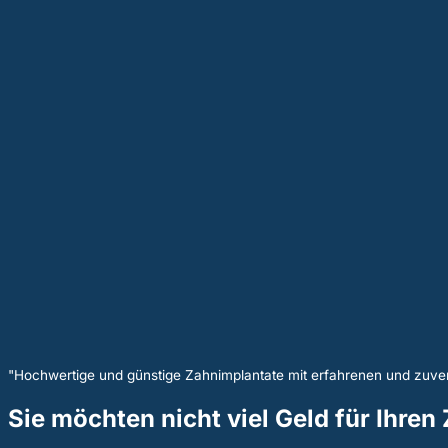
"Hochwertige und günstige Zahnimplantate mit erfahrenen und zuver
Sie möchten nicht viel Geld für Ihre