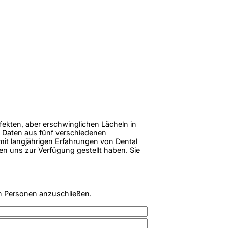
rfekten, aber erschwinglichen Lächeln in
 Daten aus fünf verschiedenen
 mit langjährigen Erfahrungen von Dental
en uns zur Verfügung gestellt haben. Sie
n Personen anzuschließen.