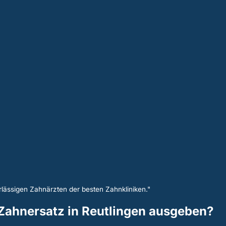
lässigen Zahnärzten der besten Zahnkliniken."
n Zahnersatz in Reutlingen ausgeben?