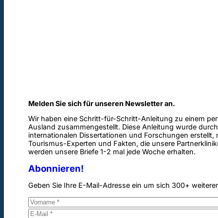
Melden Sie sich für unseren Newsletter an.
Wir haben eine Schritt-für-Schritt-Anleitung zu einem pe
Ausland zusammengestellt. Diese Anleitung wurde durch
internationalen Dissertationen und Forschungen erstellt,
Tourismus-Experten und Fakten, die unsere Partnerklinik
werden unsere Briefe 1-2 mal jede Woche erhalten.
Abonnieren!
Geben Sie Ihre E-Mail-Adresse ein um sich 300+ weitere