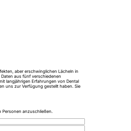
rfekten, aber erschwinglichen Lächeln in
 Daten aus fünf verschiedenen
 mit langjährigen Erfahrungen von Dental
en uns zur Verfügung gestellt haben. Sie
n Personen anzuschließen.