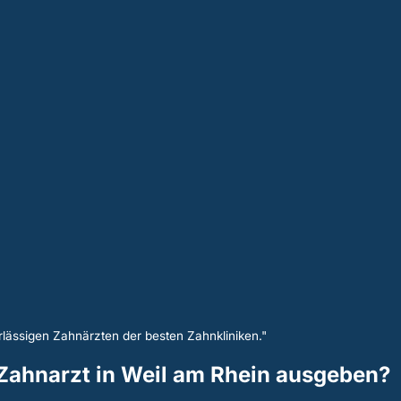
lässigen Zahnärzten der besten Zahnkliniken."
n Zahnarzt in Weil am Rhein ausgeben?