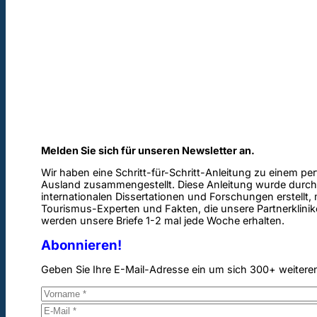
Melden Sie sich für unseren Newsletter an.
Wir haben eine Schritt-für-Schritt-Anleitung zu einem pe
Ausland zusammengestellt. Diese Anleitung wurde durch
internationalen Dissertationen und Forschungen erstellt,
Tourismus-Experten und Fakten, die unsere Partnerklinik
werden unsere Briefe 1-2 mal jede Woche erhalten.
Abonnieren!
Geben Sie Ihre E-Mail-Adresse ein um sich 300+ weitere