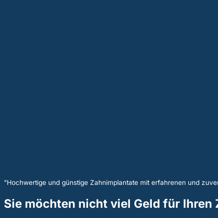
"Hochwertige und günstige Zahnimplantate mit erfahrenen und zuver
Sie möchten nicht viel Geld für Ihre