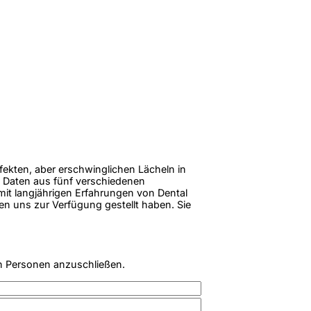
rfekten, aber erschwinglichen Lächeln in
 Daten aus fünf verschiedenen
 mit langjährigen Erfahrungen von Dental
en uns zur Verfügung gestellt haben. Sie
n Personen anzuschließen.