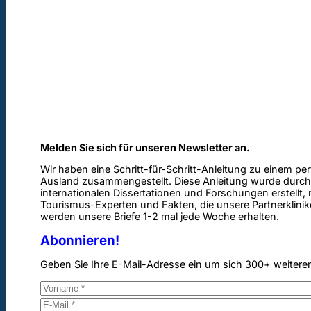
Melden Sie sich für unseren Newsletter an.
Wir haben eine Schritt-für-Schritt-Anleitung zu einem pe
Ausland zusammengestellt. Diese Anleitung wurde durch
internationalen Dissertationen und Forschungen erstellt,
Tourismus-Experten und Fakten, die unsere Partnerklinik
werden unsere Briefe 1-2 mal jede Woche erhalten.
Abonnieren!
Geben Sie Ihre E-Mail-Adresse ein um sich 300+ weitere