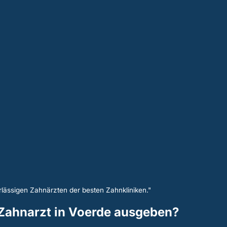
lässigen Zahnärzten der besten Zahnkliniken."
n Zahnarzt in Voerde ausgeben?