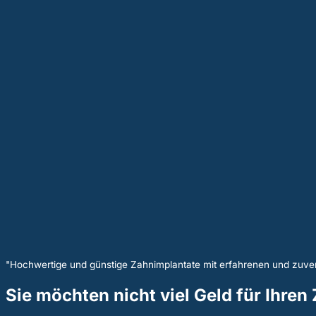
"Hochwertige und günstige Zahnimplantate mit erfahrenen und zuver
Sie möchten nicht viel Geld für Ihre