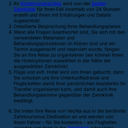
Ihr
Kostenvoranschlag
wird von der
besten
Zahnklinik
für Ihren Fall innerhalb von 24 Stunden
erstellt und Ihnen mit Erklärungen und Details
zugeschickt
Detaillierte Besprechung Ihres Behandlungsplanes
Wenn alle Fragen beantwortet sind, Sie sich mit den
verwendeten Materialen und
Behandlungsprozeduren im Klaren sind und ein
Termin ausgemacht und reserviert wurde, fangen
Sie an Ihre Reise zu organisieren (wir können Ihnen
die Hoteloptionen auswählen in der Nähe der
ausgewählten Zahnklinik)
Flüge und evtl. Hotel wird von Ihnen gebucht, dann
Sie schicken uns Ihre Unterkunftadresse und
Flugticketten damit Ihrer persönlichen Assistentin Ihr
Transfer organisieren kann, und damit auch Ihre
Behandlungstermine gegenüber der Zahnklinik
bestätigt.
Sie treten Ihre Reise von Vechta aus in die berühmte
Zahntourismus Destination an und werden von
Ihrem Fahrer – für Sie kostenlos – am Flughafen