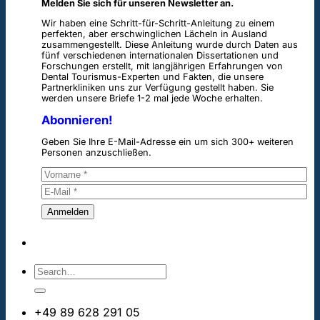
Melden Sie sich für unseren Newsletter an.
Wir haben eine Schritt-für-Schritt-Anleitung zu einem
perfekten, aber erschwinglichen Lächeln in Ausland
zusammengestellt. Diese Anleitung wurde durch Daten aus
fünf verschiedenen internationalen Dissertationen und
Forschungen erstellt, mit langjährigen Erfahrungen von
Dental Tourismus-Experten und Fakten, die unsere
Partnerkliniken uns zur Verfügung gestellt haben. Sie
werden unsere Briefe 1-2 mal jede Woche erhalten.
Abonnieren!
Geben Sie Ihre E-Mail-Adresse ein um sich 300+ weiteren
Personen anzuschließen.
+49 89 628 291 05