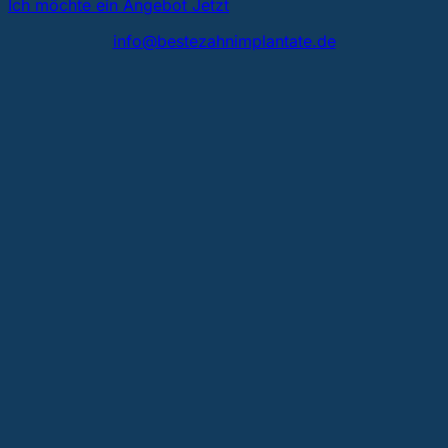
Ich möchte ein Angebot Jetzt
info@bestezahnimplantate.de