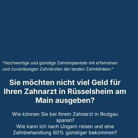
"Hochwertige und günstige Zahnimplantate mit erfahrenen
und zuverlässigen Zahnärzten der besten Zahnkliniken."
Sie möchten nicht viel Geld für
Ihren Zahnarzt in Rüsselsheim am
Main ausgeben?
Wie können Sie bei Ihrem Zahnarzt in Rodgau
sparen?
Wie kann ich nach Ungarn reisen und eine
Zahnbehandlung 60% günstiger bekommen?