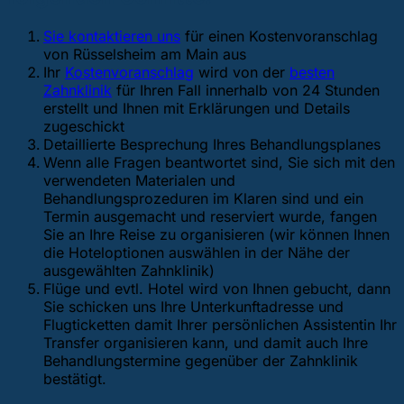
Sie kontaktieren uns
für einen Kostenvoranschlag
von Rüsselsheim am Main aus
Ihr
Kostenvoranschlag
wird von der
besten
Zahnklinik
für Ihren Fall innerhalb von 24 Stunden
erstellt und Ihnen mit Erklärungen und Details
zugeschickt
Detaillierte Besprechung Ihres Behandlungsplanes
Wenn alle Fragen beantwortet sind, Sie sich mit den
verwendeten Materialen und
Behandlungsprozeduren im Klaren sind und ein
Termin ausgemacht und reserviert wurde, fangen
Sie an Ihre Reise zu organisieren (wir können Ihnen
die Hoteloptionen auswählen in der Nähe der
ausgewählten Zahnklinik)
Flüge und evtl. Hotel wird von Ihnen gebucht, dann
Sie schicken uns Ihre Unterkunftadresse und
Flugticketten damit Ihrer persönlichen Assistentin Ihr
Transfer organisieren kann, und damit auch Ihre
Behandlungstermine gegenüber der Zahnklinik
bestätigt.