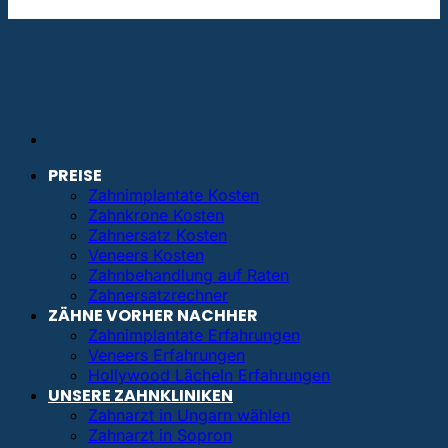
info@bestezahnimplantate.de
PREISE
Zahnimplantate Kosten
Zahnkrone Kosten
Zahnersatz Kosten
Veneers Kosten
Zahnbehandlung auf Raten
Zahnersatzrechner
ZÄHNE VORHER NACHHER
Zahnimplantate Erfahrungen
Veneers Erfahrungen
Hollywood Lächeln Erfahrungen
UNSERE ZAHNKLINIKEN
Zahnarzt in Ungarn wählen
Zahnarzt in Sopron