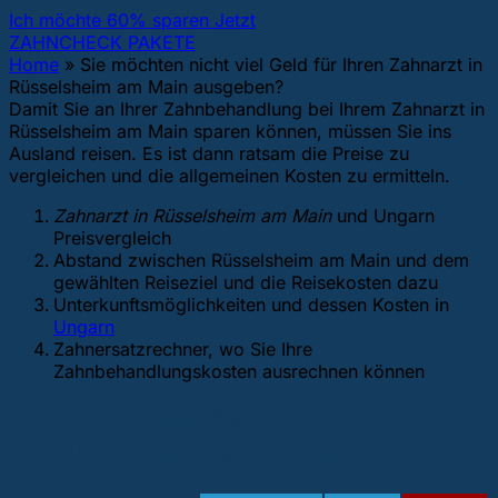
Ich möchte 60% sparen Jetzt
ZAHNCHECK PAKETE
Home
»
Sie möchten nicht viel Geld für Ihren Zahnarzt in
Rüsselsheim am Main ausgeben?
Damit Sie an Ihrer Zahnbehandlung bei Ihrem Zahnarzt in
Rüsselsheim am Main sparen können, müssen Sie ins
Ausland reisen. Es ist dann ratsam die Preise zu
vergleichen und die allgemeinen Kosten zu ermitteln.
Zahnarzt in Rüsselsheim am Main
und Ungarn
Preisvergleich
Abstand zwischen Rüsselsheim am Main und dem
gewählten Reiseziel und die Reisekosten dazu
Unterkunftsmöglichkeiten und dessen Kosten in
Ungarn
Zahnersatzrechner, wo Sie Ihre
Zahnbehandlungskosten ausrechnen können
1. Zahnarzt in Rüsselsheim am Main
und Ungarn Preisvergleich