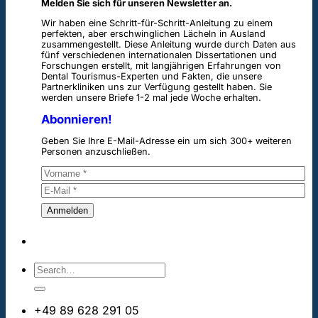
Melden Sie sich für unseren Newsletter an.
Wir haben eine Schritt-für-Schritt-Anleitung zu einem
perfekten, aber erschwinglichen Lächeln in Ausland
zusammengestellt. Diese Anleitung wurde durch Daten aus
fünf verschiedenen internationalen Dissertationen und
Forschungen erstellt, mit langjährigen Erfahrungen von
Dental Tourismus-Experten und Fakten, die unsere
Partnerkliniken uns zur Verfügung gestellt haben. Sie
werden unsere Briefe 1-2 mal jede Woche erhalten.
Abonnieren!
Geben Sie Ihre E-Mail-Adresse ein um sich 300+ weiteren
Personen anzuschließen.
+49 89 628 291 05