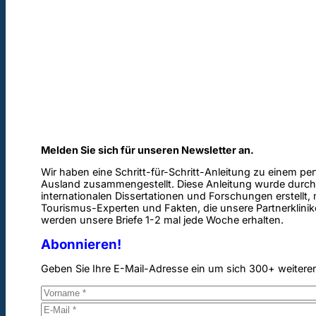
Melden Sie sich für unseren Newsletter an.
Wir haben eine Schritt-für-Schritt-Anleitung zu einem pe
Ausland zusammengestellt. Diese Anleitung wurde durch
internationalen Dissertationen und Forschungen erstellt,
Tourismus-Experten und Fakten, die unsere Partnerklinik
werden unsere Briefe 1-2 mal jede Woche erhalten.
Abonnieren!
Geben Sie Ihre E-Mail-Adresse ein um sich 300+ weitere