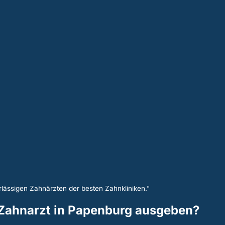
lässigen Zahnärzten der besten Zahnkliniken."
n Zahnarzt in Papenburg ausgeben?