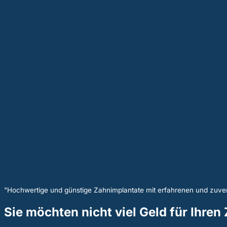
"Hochwertige und günstige Zahnimplantate mit erfahrenen und zuver
Sie möchten nicht viel Geld für Ihre