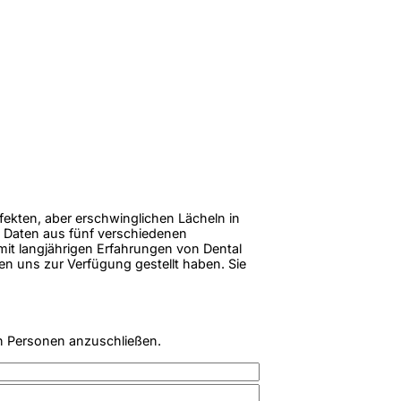
rfekten, aber erschwinglichen Lächeln in
 Daten aus fünf verschiedenen
 mit langjährigen Erfahrungen von Dental
en uns zur Verfügung gestellt haben. Sie
n Personen anzuschließen.