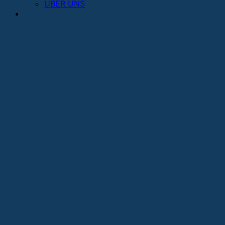
ÜBER UNS