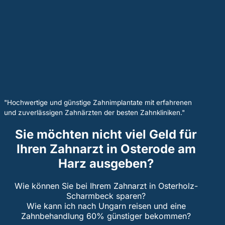
"Hochwertige und günstige Zahnimplantate mit erfahrenen
und zuverlässigen Zahnärzten der besten Zahnkliniken."
Sie möchten nicht viel Geld für
Ihren Zahnarzt in Osterode am
Harz ausgeben?
Wie können Sie bei Ihrem Zahnarzt in Osterholz-
Scharmbeck sparen?
Wie kann ich nach Ungarn reisen und eine
Zahnbehandlung 60% günstiger bekommen?