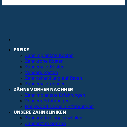
info@bestezahnimplantate.de
PREISE
Zahnimplantate Kosten
Zahnkrone Kosten
Zahnersatz Kosten
Veneers Kosten
Zahnbehandlung auf Raten
Zahnersatzrechner
ZÄHNE VORHER NACHHER
Zahnimplantate Erfahrungen
Veneers Erfahrungen
Hollywood Lächeln Erfahrungen
UNSERE ZAHNKLINIKEN
Zahnarzt in Ungarn wählen
Zahnarzt in Sopron