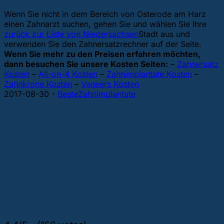
Wenn Sie nicht in dem Bereich von Osterode am Harz
einen Zahnarzt suchen, gehen Sie
und wählen Sie Ihre
zurück zur Liste von Niedersachsen
Stadt aus und
verwenden Sie den Zahnersatzrechner auf der Seite.
Wenn Sie mehr zu den Preisen erfahren möchten,
dann besuchen Sie unsere Kosten Seiten:
–
Zahnersatz
Kosten
–
All-on-4 Kosten
–
Zahnimplantate Kosten
–
Zahnkrone Kosten
–
Veneers Kosten
2017-08-30
-
BesteZahnImplantate