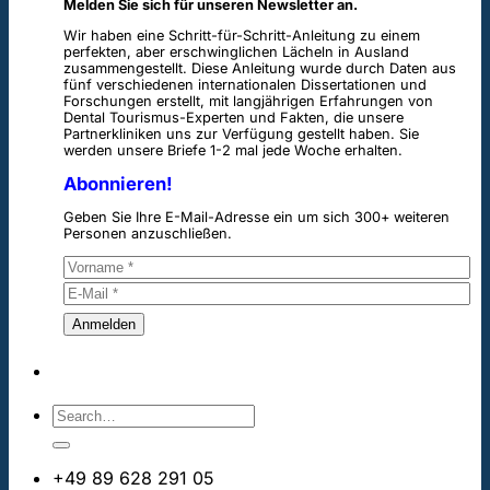
Melden Sie sich für unseren Newsletter an.
Wir haben eine Schritt-für-Schritt-Anleitung zu einem
perfekten, aber erschwinglichen Lächeln in Ausland
zusammengestellt. Diese Anleitung wurde durch Daten aus
fünf verschiedenen internationalen Dissertationen und
Forschungen erstellt, mit langjährigen Erfahrungen von
Dental Tourismus-Experten und Fakten, die unsere
Partnerkliniken uns zur Verfügung gestellt haben. Sie
werden unsere Briefe 1-2 mal jede Woche erhalten.
Abonnieren!
Geben Sie Ihre E-Mail-Adresse ein um sich 300+ weiteren
Personen anzuschließen.
+49 89 628 291 05