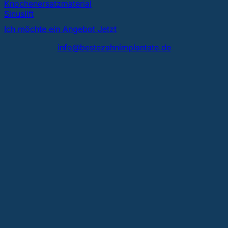
Knochenersatzmaterial
Sinuslift
Ich möchte ein Angebot Jetzt
info@bestezahnimplantate.de