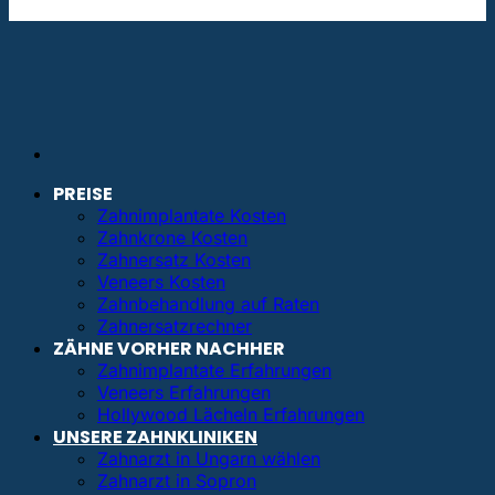
info@bestezahnimplantate.de
PREISE
Zahnimplantate Kosten
Zahnkrone Kosten
Zahnersatz Kosten
Veneers Kosten
Zahnbehandlung auf Raten
Zahnersatzrechner
ZÄHNE VORHER NACHHER
Zahnimplantate Erfahrungen
Veneers Erfahrungen
Hollywood Lächeln Erfahrungen
UNSERE ZAHNKLINIKEN
Zahnarzt in Ungarn wählen
Zahnarzt in Sopron