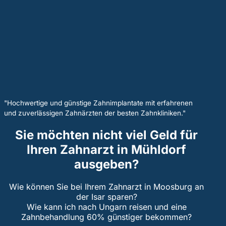
"Hochwertige und günstige Zahnimplantate mit erfahrenen
und zuverlässigen Zahnärzten der besten Zahnkliniken."
Sie möchten nicht viel Geld für
Ihren Zahnarzt in Mühldorf
ausgeben?
Wie können Sie bei Ihrem Zahnarzt in Moosburg an
der Isar sparen?
Wie kann ich nach Ungarn reisen und eine
Zahnbehandlung 60% günstiger bekommen?