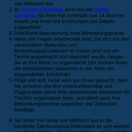
von Mühldorf aus
Ihr
Kostenvoranschlag
wird von der
besten
Zahnklinik
für Ihren Fall innerhalb von 24 Stunden
erstellt und Ihnen mit Erklärungen und Details
zugeschickt
Detaillierte Besprechung Ihres Behandlungsplanes
Wenn alle Fragen beantwortet sind, Sie sich mit den
verwendeten Materialen und
Behandlungsprozeduren im Klaren sind und ein
Termin ausgemacht und reserviert wurde, fangen
Sie an Ihre Reise zu organisieren (wir können Ihnen
die Hoteloptionen auswählen in der Nähe der
ausgewählten Zahnklinik)
Flüge und evtl. Hotel wird von Ihnen gebucht, dann
Sie schicken uns Ihre Unterkunftadresse und
Flugticketten damit Ihrer persönlichen Assistentin Ihr
Transfer organisieren kann, und damit auch Ihre
Behandlungstermine gegenüber der Zahnklinik
bestätigt.
Sie treten Ihre Reise von Mühldorf aus in die
berühmte Zahntourismus Destination an und werden