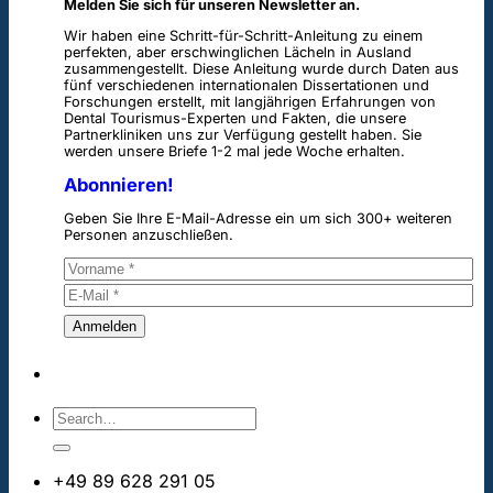
Melden Sie sich für unseren Newsletter an.
Wir haben eine Schritt-für-Schritt-Anleitung zu einem
perfekten, aber erschwinglichen Lächeln in Ausland
zusammengestellt. Diese Anleitung wurde durch Daten aus
fünf verschiedenen internationalen Dissertationen und
Forschungen erstellt, mit langjährigen Erfahrungen von
Dental Tourismus-Experten und Fakten, die unsere
Partnerkliniken uns zur Verfügung gestellt haben. Sie
werden unsere Briefe 1-2 mal jede Woche erhalten.
Abonnieren!
Geben Sie Ihre E-Mail-Adresse ein um sich 300+ weiteren
Personen anzuschließen.
+49 89 628 291 05