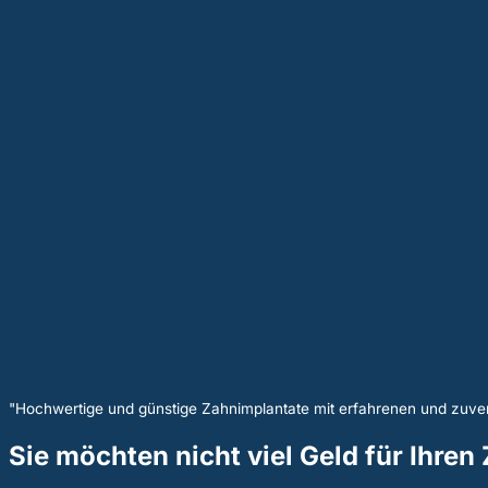
"Hochwertige und günstige Zahnimplantate mit erfahrenen und zuver
Sie möchten nicht viel Geld für Ihren