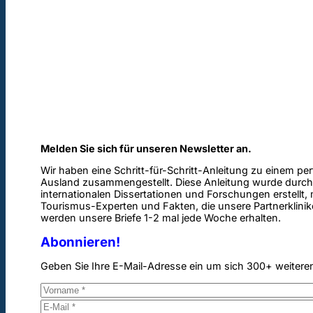
Melden Sie sich für unseren Newsletter an.
Wir haben eine Schritt-für-Schritt-Anleitung zu einem pe
Ausland zusammengestellt. Diese Anleitung wurde durch
internationalen Dissertationen und Forschungen erstellt,
Tourismus-Experten und Fakten, die unsere Partnerklinik
werden unsere Briefe 1-2 mal jede Woche erhalten.
Abonnieren!
Geben Sie Ihre E-Mail-Adresse ein um sich 300+ weitere