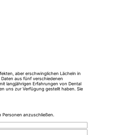
rfekten, aber erschwinglichen Lächeln in
 Daten aus fünf verschiedenen
 mit langjährigen Erfahrungen von Dental
en uns zur Verfügung gestellt haben. Sie
n Personen anzuschließen.