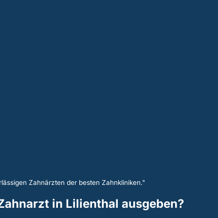
lässigen Zahnärzten der besten Zahnkliniken."
 Zahnarzt in Lilienthal ausgeben?