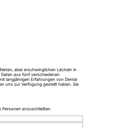
rfekten, aber erschwinglichen Lächeln in
 Daten aus fünf verschiedenen
 mit langjährigen Erfahrungen von Dental
en uns zur Verfügung gestellt haben. Sie
n Personen anzuschließen.