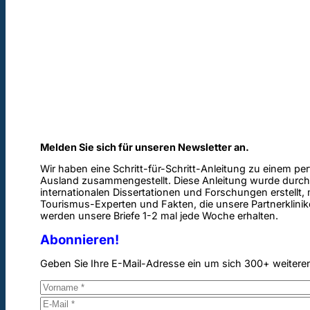
Melden Sie sich für unseren Newsletter an.
Wir haben eine Schritt-für-Schritt-Anleitung zu einem pe
Ausland zusammengestellt. Diese Anleitung wurde durch
internationalen Dissertationen und Forschungen erstellt,
Tourismus-Experten und Fakten, die unsere Partnerklinik
werden unsere Briefe 1-2 mal jede Woche erhalten.
Abonnieren!
Geben Sie Ihre E-Mail-Adresse ein um sich 300+ weitere