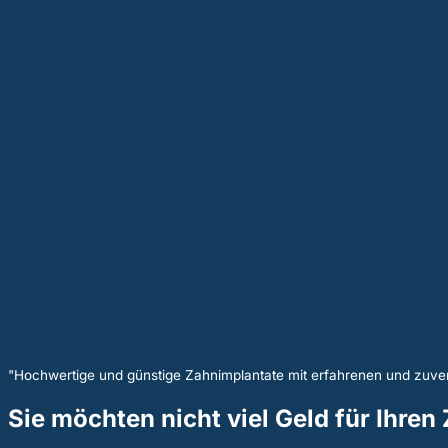
"Hochwertige und günstige Zahnimplantate mit erfahrenen und zuver
Sie möchten nicht viel Geld für Ihre