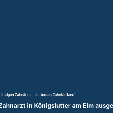
lässigen Zahnärzten der besten Zahnkliniken."
n Zahnarzt in Königslutter am Elm ausg