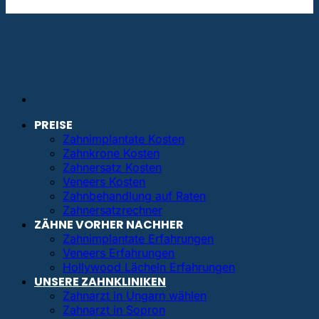
info@bestezahnimplantate.de
PREISE
Zahnimplantate Kosten
Zahnkrone Kosten
Zahnersatz Kosten
Veneers Kosten
Zahnbehandlung auf Raten
Zahnersatzrechner
ZÄHNE VORHER NACHHER
Zahnimplantate Erfahrungen
Veneers Erfahrungen
Hollywood Lächeln Erfahrungen
UNSERE ZAHNKLINIKEN
Zahnarzt in Ungarn wählen
Zahnarzt in Sopron