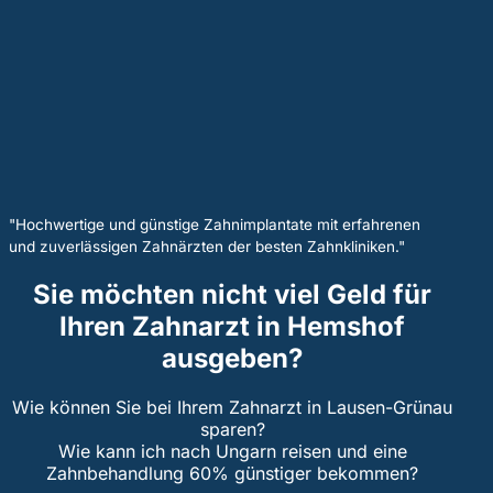
"Hochwertige und günstige Zahnimplantate mit erfahrenen
und zuverlässigen Zahnärzten der besten Zahnkliniken."
Sie möchten nicht viel Geld für
Ihren Zahnarzt in Hemshof
ausgeben?
Wie können Sie bei Ihrem Zahnarzt in Lausen-Grünau
sparen?
Wie kann ich nach Ungarn reisen und eine
Zahnbehandlung 60% günstiger bekommen?