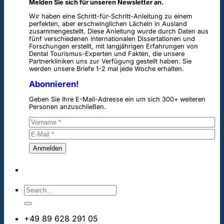
Melden Sie sich für unseren Newsletter an.
Wir haben eine Schritt-für-Schritt-Anleitung zu einem
perfekten, aber erschwinglichen Lächeln in Ausland
zusammengestellt. Diese Anleitung wurde durch Daten aus
fünf verschiedenen internationalen Dissertationen und
Forschungen erstellt, mit langjährigen Erfahrungen von
Dental Tourismus-Experten und Fakten, die unsere
Partnerkliniken uns zur Verfügung gestellt haben. Sie
werden unsere Briefe 1-2 mal jede Woche erhalten.
Abonnieren!
Geben Sie Ihre E-Mail-Adresse ein um sich 300+ weiteren
Personen anzuschließen.
+49 89 628 291 05