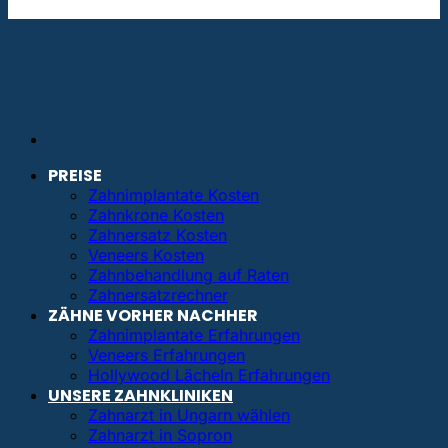
info@bestezahnimplantate.de
PREISE
Zahnimplantate Kosten
Zahnkrone Kosten
Zahnersatz Kosten
Veneers Kosten
Zahnbehandlung auf Raten
Zahnersatzrechner
ZÄHNE VORHER NACHHER
Zahnimplantate Erfahrungen
Veneers Erfahrungen
Hollywood Lächeln Erfahrungen
UNSERE ZAHNKLINIKEN
Zahnarzt in Ungarn wählen
Zahnarzt in Sopron