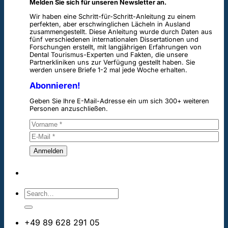
Melden Sie sich für unseren Newsletter an.
Wir haben eine Schritt-für-Schritt-Anleitung zu einem
perfekten, aber erschwinglichen Lächeln in Ausland
zusammengestellt. Diese Anleitung wurde durch Daten aus
fünf verschiedenen internationalen Dissertationen und
Forschungen erstellt, mit langjährigen Erfahrungen von
Dental Tourismus-Experten und Fakten, die unsere
Partnerkliniken uns zur Verfügung gestellt haben. Sie
werden unsere Briefe 1-2 mal jede Woche erhalten.
Abonnieren!
Geben Sie Ihre E-Mail-Adresse ein um sich 300+ weiteren
Personen anzuschließen.
+49 89 628 291 05