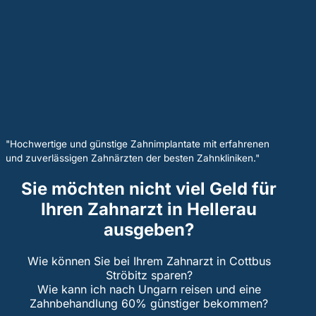
"Hochwertige und günstige Zahnimplantate mit erfahrenen
und zuverlässigen Zahnärzten der besten Zahnkliniken."
Sie möchten nicht viel Geld für
Ihren Zahnarzt in Hellerau
ausgeben?
Wie können Sie bei Ihrem Zahnarzt in Cottbus
Ströbitz sparen?
Wie kann ich nach Ungarn reisen und eine
Zahnbehandlung 60% günstiger bekommen?