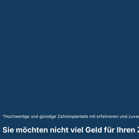
"Hochwertige und günstige Zahnimplantate mit erfahrenen und zuver
Sie möchten nicht viel Geld für Ihre