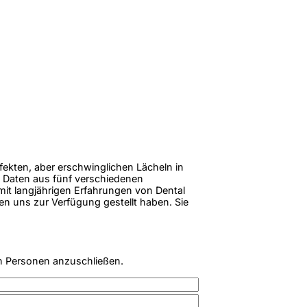
rfekten, aber erschwinglichen Lächeln in
 Daten aus fünf verschiedenen
 mit langjährigen Erfahrungen von Dental
en uns zur Verfügung gestellt haben. Sie
n Personen anzuschließen.