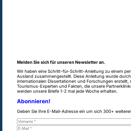
Melden Sie sich für unseren Newsletter an.
Wir haben eine Schritt-für-Schritt-Anleitung zu einem pe
Ausland zusammengestellt. Diese Anleitung wurde durch
internationalen Dissertationen und Forschungen erstellt,
Tourismus-Experten und Fakten, die unsere Partnerklinik
werden unsere Briefe 1-2 mal jede Woche erhalten.
Abonnieren!
Geben Sie Ihre E-Mail-Adresse ein um sich 300+ weitere