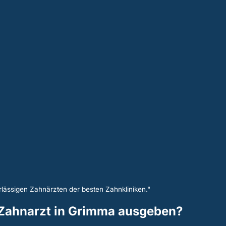
lässigen Zahnärzten der besten Zahnkliniken."
n Zahnarzt in Grimma ausgeben?