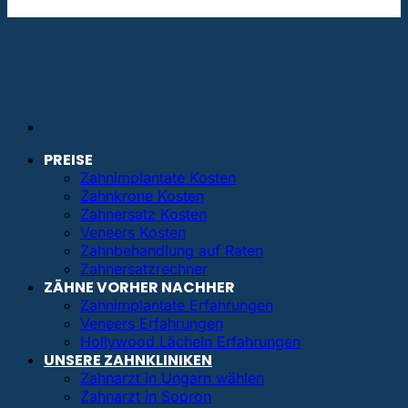
info@bestezahnimplantate.de
PREISE
Zahnimplantate Kosten
Zahnkrone Kosten
Zahnersatz Kosten
Veneers Kosten
Zahnbehandlung auf Raten
Zahnersatzrechner
ZÄHNE VORHER NACHHER
Zahnimplantate Erfahrungen
Veneers Erfahrungen
Hollywood Lächeln Erfahrungen
UNSERE ZAHNKLINIKEN
Zahnarzt in Ungarn wählen
Zahnarzt in Sopron