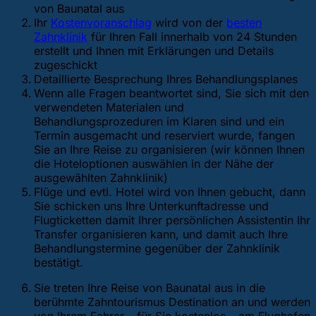
von Baunatal aus
Ihr
Kostenvoranschlag
wird von der
besten
Zahnklinik
für Ihren Fall innerhalb von 24 Stunden
erstellt und Ihnen mit Erklärungen und Details
zugeschickt
Detaillierte Besprechung Ihres Behandlungsplanes
Wenn alle Fragen beantwortet sind, Sie sich mit den
verwendeten Materialen und
Behandlungsprozeduren im Klaren sind und ein
Termin ausgemacht und reserviert wurde, fangen
Sie an Ihre Reise zu organisieren (wir können Ihnen
die Hoteloptionen auswählen in der Nähe der
ausgewählten Zahnklinik)
Flüge und evtl. Hotel wird von Ihnen gebucht, dann
Sie schicken uns Ihre Unterkunftadresse und
Flugticketten damit Ihrer persönlichen Assistentin Ihr
Transfer organisieren kann, und damit auch Ihre
Behandlungstermine gegenüber der Zahnklinik
bestätigt.
Sie treten Ihre Reise von Baunatal aus in die
berühmte Zahntourismus Destination an und werden