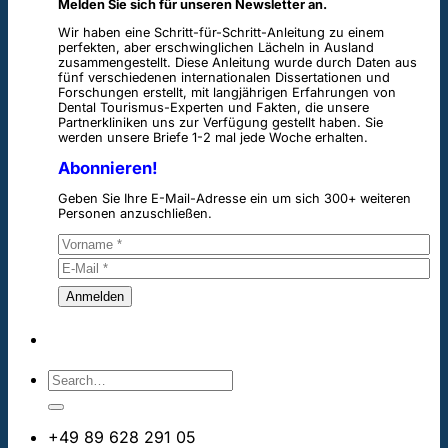
Melden Sie sich für unseren Newsletter an.
Wir haben eine Schritt-für-Schritt-Anleitung zu einem
perfekten, aber erschwinglichen Lächeln in Ausland
zusammengestellt. Diese Anleitung wurde durch Daten aus
fünf verschiedenen internationalen Dissertationen und
Forschungen erstellt, mit langjährigen Erfahrungen von
Dental Tourismus-Experten und Fakten, die unsere
Partnerkliniken uns zur Verfügung gestellt haben. Sie
werden unsere Briefe 1-2 mal jede Woche erhalten.
Abonnieren!
Geben Sie Ihre E-Mail-Adresse ein um sich 300+ weiteren
Personen anzuschließen.
+49 89 628 291 05