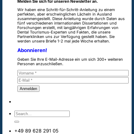
Melden Sie sich für unseren Newsletter an.
Wir haben eine Schritt-für-Schritt-Anleitung zu einem
perfekten, aber erschwinglichen Lächeln in Ausland
zusammengestellt. Diese Anleitung wurde durch Daten aus
fünf verschiedenen internationalen Dissertationen und
Forschungen erstellt, mit langjährigen Erfahrungen von
Dental Tourismus-Experten und Fakten, die unsere
Partnerkliniken uns zur Verfügung gestellt haben. Sie
werden unsere Briefe 1-2 mal jede Woche erhalten.
Abonnieren!
Geben Sie Ihre E-Mail-Adresse ein um sich 300+ weiteren
Personen anzuschließen.
+49 89 628 291 05