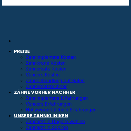
info@bestezahnimplantate.de
PREISE
Zahnimplantate Kosten
Zahnkrone Kosten
Zahnersatz Kosten
Veneers Kosten
Zahnbehandlung auf Raten
Zahnersatzrechner
ZÄHNE VORHER NACHHER
Zahnimplantate Erfahrungen
Veneers Erfahrungen
Hollywood Lächeln Erfahrungen
UNSERE ZAHNKLINIKEN
Zahnarzt in Ungarn wählen
Zahnarzt in Sopron