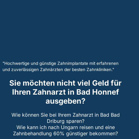
"Hochwertige und günstige Zahnimplantate mit erfahrenen
und zuverlässigen Zahnärzten der besten Zahnkliniken."
Sie möchten nicht viel Geld für
Ihren Zahnarzt in Bad Honnef
ausgeben?
Wie können Sie bei Ihrem Zahnarzt in Bad Bad
Driburg sparen?
Wie kann ich nach Ungarn reisen und eine
Zahnbehandlung 60% günstiger bekommen?