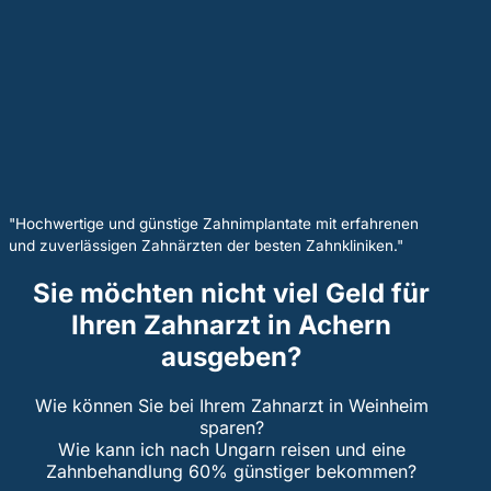
"Hochwertige und günstige Zahnimplantate mit erfahrenen
und zuverlässigen Zahnärzten der besten Zahnkliniken."
Sie möchten nicht viel Geld für
Ihren Zahnarzt in Achern
ausgeben?
Wie können Sie bei Ihrem Zahnarzt in Weinheim
sparen?
Wie kann ich nach Ungarn reisen und eine
Zahnbehandlung 60% günstiger bekommen?