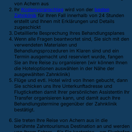
von Achern aus
Ihr
Kostenvoranschlag
wird von der
besten
Zahnklinik
für Ihren Fall innerhalb von 24 Stunden
erstellt und Ihnen mit Erklärungen und Details
zugeschickt
Detaillierte Besprechung Ihres Behandlungsplanes
Wenn alle Fragen beantwortet sind, Sie sich mit den
verwendeten Materialen und
Behandlungsprozeduren im Klaren sind und ein
Termin ausgemacht und reserviert wurde, fangen
Sie an Ihre Reise zu organisieren (wir können Ihnen
die Hoteloptionen auswählen in der Nähe der
ausgewählten Zahnklinik)
Flüge und evtl. Hotel wird von Ihnen gebucht, dann
Sie schicken uns Ihre Unterkunftadresse und
Flugticketten damit Ihrer persönlichen Assistentin Ihr
Transfer organisieren kann, und damit auch Ihre
Behandlungstermine gegenüber der Zahnklinik
bestätigt.
Sie treten Ihre Reise von Achern aus in die
berühmte Zahntourismus Destination an und werden