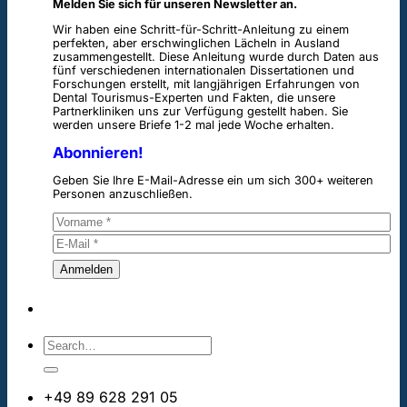
Melden Sie sich für unseren Newsletter an.
Wir haben eine Schritt-für-Schritt-Anleitung zu einem
perfekten, aber erschwinglichen Lächeln in Ausland
zusammengestellt. Diese Anleitung wurde durch Daten aus
fünf verschiedenen internationalen Dissertationen und
Forschungen erstellt, mit langjährigen Erfahrungen von
Dental Tourismus-Experten und Fakten, die unsere
Partnerkliniken uns zur Verfügung gestellt haben. Sie
werden unsere Briefe 1-2 mal jede Woche erhalten.
Abonnieren!
Geben Sie Ihre E-Mail-Adresse ein um sich 300+ weiteren
Personen anzuschließen.
+49 89 628 291 05