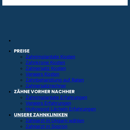
info@bestezahnimplantate.de
PREISE
Zahnimplantate Kosten
Zahnkrone Kosten
Zahnersatz Kosten
Veneers Kosten
Zahnbehandlung auf Raten
Zahnersatzrechner
ZÄHNE VORHER NACHHER
Zahnimplantate Erfahrungen
Veneers Erfahrungen
Hollywood Lächeln Erfahrungen
UNSERE ZAHNKLINIKEN
Zahnarzt in Ungarn wählen
Zahnarzt in Sopron