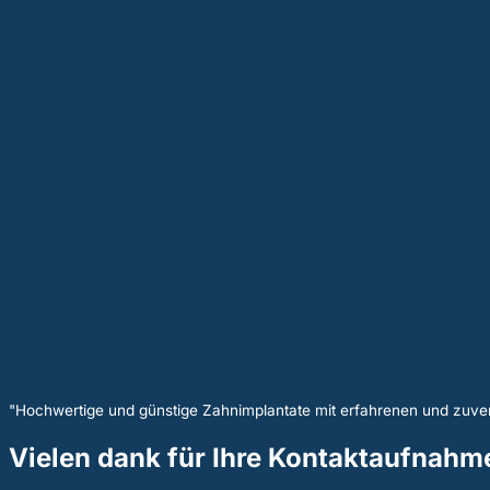
"Hochwertige und günstige Zahnimplantate mit erfahrenen und zuver
Vielen dank für Ihre Kontaktaufnahm