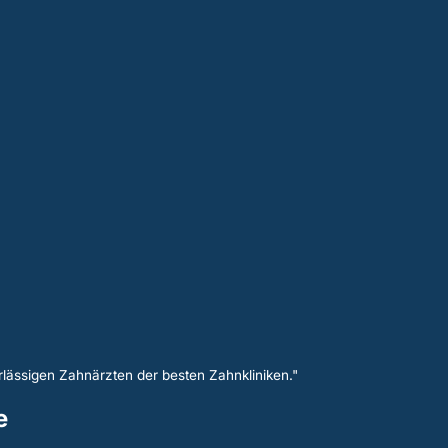
lässigen Zahnärzten der besten Zahnkliniken."
e