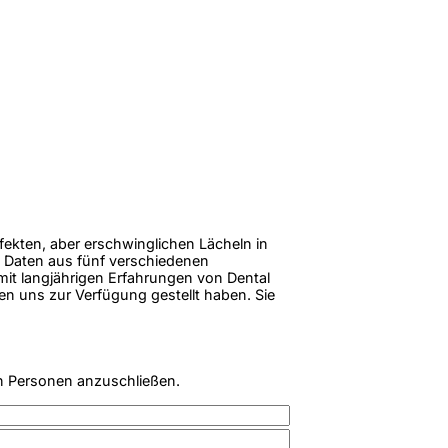
rfekten, aber erschwinglichen Lächeln in
 Daten aus fünf verschiedenen
 mit langjährigen Erfahrungen von Dental
en uns zur Verfügung gestellt haben. Sie
n Personen anzuschließen.