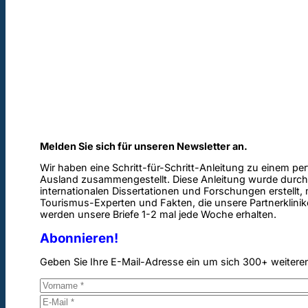
Melden Sie sich für unseren Newsletter an.
Wir haben eine Schritt-für-Schritt-Anleitung zu einem pe
Ausland zusammengestellt. Diese Anleitung wurde durch
internationalen Dissertationen und Forschungen erstellt,
Tourismus-Experten und Fakten, die unsere Partnerklinik
werden unsere Briefe 1-2 mal jede Woche erhalten.
Abonnieren!
Geben Sie Ihre E-Mail-Adresse ein um sich 300+ weitere