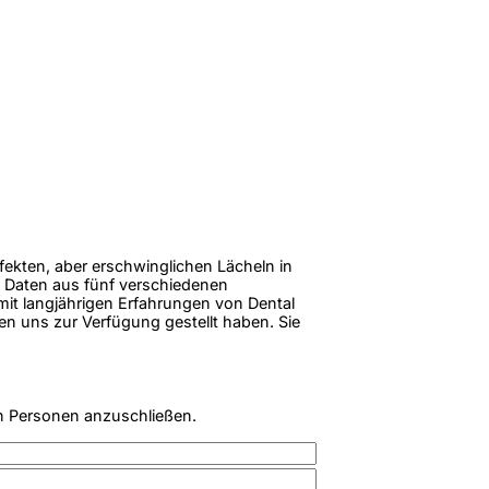
rfekten, aber erschwinglichen Lächeln in
 Daten aus fünf verschiedenen
 mit langjährigen Erfahrungen von Dental
en uns zur Verfügung gestellt haben. Sie
n Personen anzuschließen.