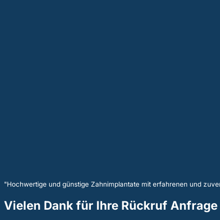
"Hochwertige und günstige Zahnimplantate mit erfahrenen und zuver
Vielen Dank für Ihre Rückruf Anfrage