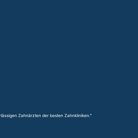
lässigen Zahnärzten der besten Zahnkliniken."