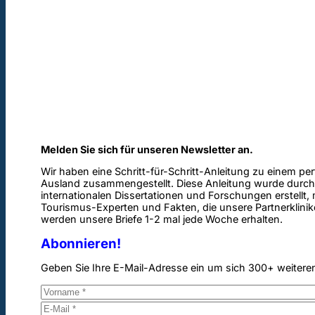
Melden Sie sich für unseren Newsletter an.
Wir haben eine Schritt-für-Schritt-Anleitung zu einem pe
Ausland zusammengestellt. Diese Anleitung wurde durch
internationalen Dissertationen und Forschungen erstellt,
Tourismus-Experten und Fakten, die unsere Partnerklinik
werden unsere Briefe 1-2 mal jede Woche erhalten.
Abonnieren!
Geben Sie Ihre E-Mail-Adresse ein um sich 300+ weitere